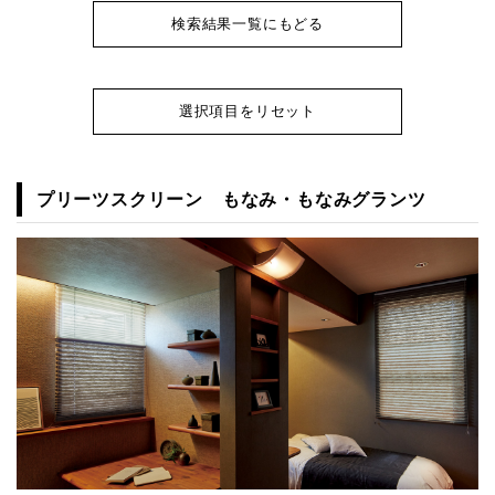
検索結果一覧にもどる
選択項目をリセット
プリーツスクリーン もなみ・もなみグランツ