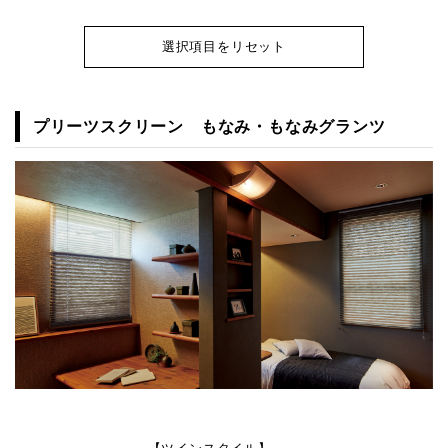
選択項目をリセット
プリーツスクリーン もなみ・もなみグランツ