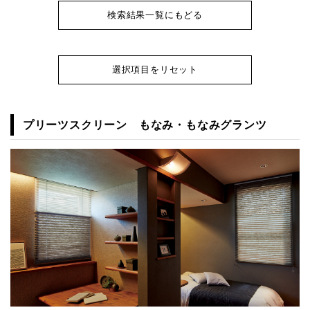
検索結果一覧にもどる
選択項目をリセット
プリーツスクリーン もなみ・もなみグランツ