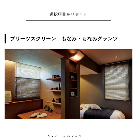
選択項目をリセット
プリーツスクリーン もなみ・もなみグランツ